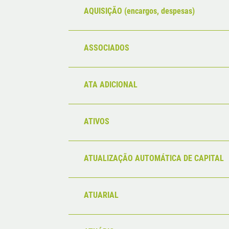
AQUISIÇÃO (encargos, despesas)
ASSOCIADOS
ATA ADICIONAL
ATIVOS
ATUALIZAÇÃO AUTOMÁTICA DE CAPITAL
ATUARIAL