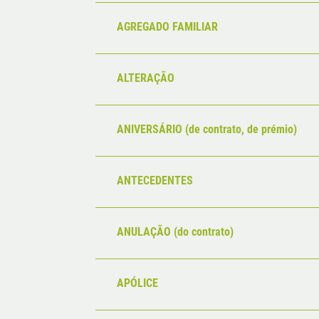
AGREGADO FAMILIAR
ALTERAÇÃO
ANIVERSÁRIO (de contrato, de prémio)
ANTECEDENTES
ANULAÇÃO (do contrato)
APÓLICE