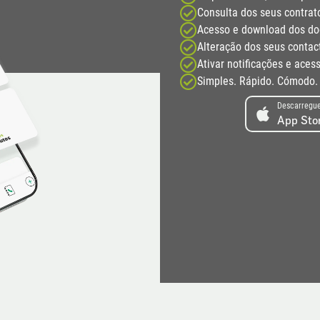
Consulta dos seus contrato
Acesso e download dos do
Alteração dos seus contac
Ativar notificações e ace
Simples. Rápido. Cómodo. 
Descarregu
App Sto