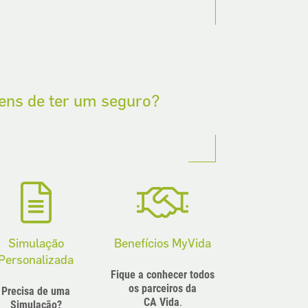
gens de ter um seguro?
Simulação
Benefícios MyVida
Personalizada
Fique a conhecer todos
os parceiros da
Precisa de uma
CA Vida
.
Simulação?