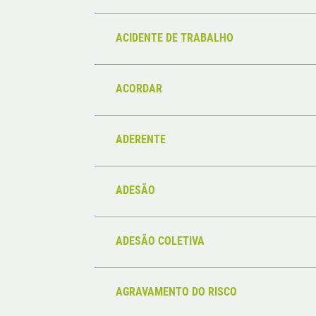
ACIDENTE DE TRABALHO
ACORDAR
ADERENTE
ADESÃO
ADESÃO COLETIVA
AGRAVAMENTO DO RISCO