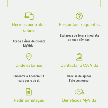
Gerir os contratos
Perguntas frequentes
online
Esclareça de forma imediata
as suas dúvidas!
Aceda à Área de Cliente
MyVida.
Onde estamos
Contactar a CA Vida
Encontre a Agência CA
Precisa de ajuda?
mais perto de si.
Fale connosco.
Pedir Simulação
Benefícios MyVida