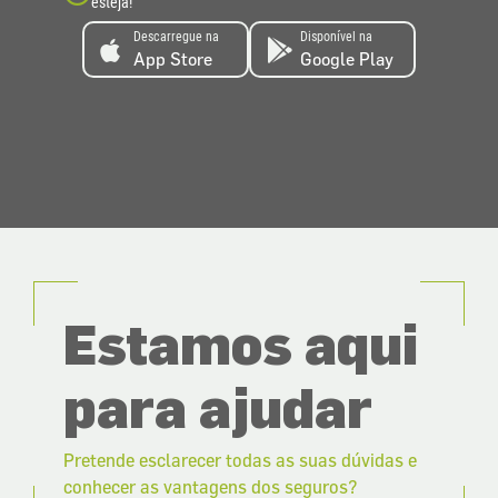
esteja!
Descarregue na
Disponível na
App Store
Google Play
Estamos aqui
para ajudar
Pretende esclarecer todas as suas dúvidas e
conhecer as vantagens dos seguros?