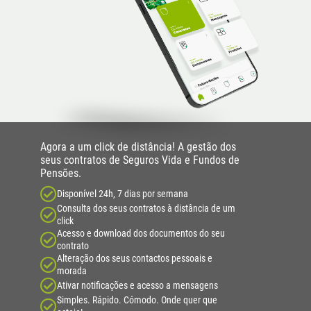
Agora a um click de distância! A gestão dos
seus contratos de Seguros Vida e Fundos de
Pensões.
Disponível 24h, 7 dias por semana
Consulta dos seus contratos à distância de um
click
Acesso e download dos documentos do seu
contrato
Alteração dos seus contactos pessoais e
morada
Ativar notificações e acesso a mensagens
Simples. Rápido. Cómodo. Onde quer que