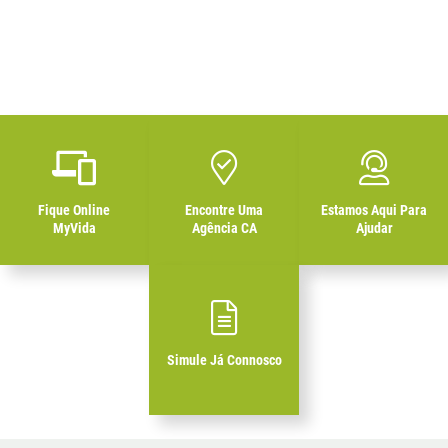
Fique Online
Encontre Uma
Estamos Aqui Para
MyVida
Agência CA
Ajudar
Simule Já Connosco