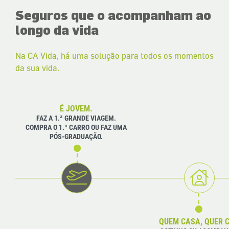
Seguros que o acompanham ao
longo da vida
Na CA Vida, há uma solução para todos os momentos
da sua vida.
É JOVEM.
FAZ A 1.ª GRANDE VIAGEM.
COMPRA O 1.º CARRO OU FAZ UMA
PÓS-GRADUAÇÃO.
QUEM CASA, QUER 