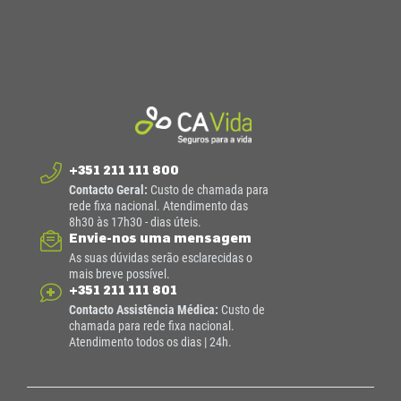
+351 211 111 800
Contacto Geral:
Custo de chamada para
rede fixa nacional. Atendimento das
8h30 às 17h30 - dias úteis.
Envie-nos uma mensagem
As suas dúvidas serão esclarecidas o
mais breve possível.
+351 211 111 801
Contacto Assistência Médica:
Custo de
chamada para rede fixa nacional.
Atendimento todos os dias | 24h.