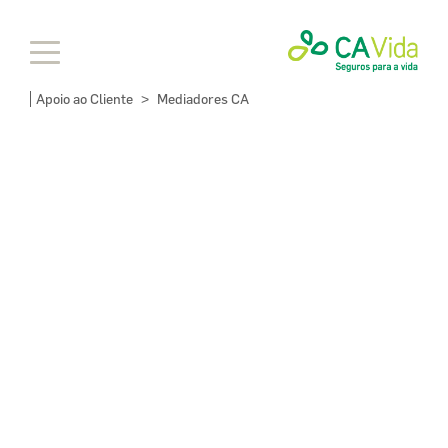
Apoio ao Cliente
Mediadores CA
>