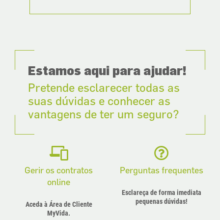
Estamos aqui para ajudar!
Pretende esclarecer todas as
suas dúvidas e conhecer as
vantagens de ter um seguro?
Gerir os contratos
Perguntas frequentes
online
Esclareça de forma imediata
pequenas dúvidas!
Aceda à Área de Cliente
MyVida.