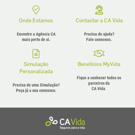
Onde Estamos
Contactar a CA Vida
Encontre a Agência CA
Precisa de ajuda?
mais perto de si.
Fale connosco.
Simulação
Benefícios MyVida
Personalizada
Fique a conhecer todos os
parceiros da
Precisa de uma Simulação?
CA Vida
.
Peça já a sua connosco.