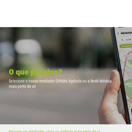
O que precisa?
Selecione o nosso mediador Crédito Agrícola ou a Rede Médica
mais perto de si!
Procure um mediador, caixa ou agência mais perto de si.