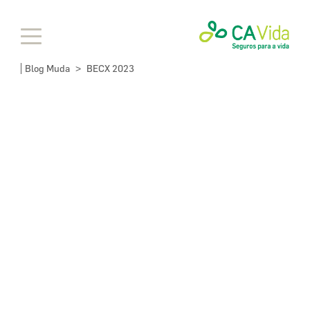
Blog Muda
BECX 2023
>