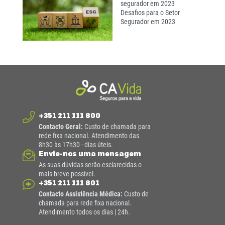
segurador em 2023
Desafios para o Setor
Segurador em 2023
+351 211 111 800
Contacto Geral:
Custo de chamada para
rede fixa nacional. Atendimento das
8h30 às 17h30 - dias úteis.
Envie-nos uma mensagem
As suas dúvidas serão esclarecidas o
mais breve possível.
+351 211 111 801
Contacto Assistência Médica:
Custo de
chamada para rede fixa nacional.
Atendimento todos os dias | 24h.