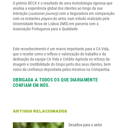
O prémio BECX é o resultado de uma metodologia rigorosa que
analisa a experiência global dos clientes ao longo da sua
interação (
customer journey
) com a Seguradora em comparação
com os restantes
players
do setor, num estudo realizado pela
Universidade Nova de Lisboa (IMS) em parceria com a
Associação Portuguesa para a Qualidade.
Este reconhecimento é um marco importante para a CA Vida,
que o recebe como o reflexo e valorização do trabalho e da
dedicação da equipa CA Vida e Crédito Agrícola no reforço da
imagem e credibilidade do Grupo junto dos seus clientes, bem
como da confiança depositada pelos mesmos na Companhia.
OBRIGADA A TODOS OS QUE DIARIAMENTE
CONFIAM EM NÓS.
ARTIGOS RELACIONADOS
Desafios para o setor