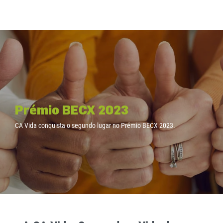
Prémio BECX 2023
CA Vida conquista o segundo lugar no Prémio BECX 2023.