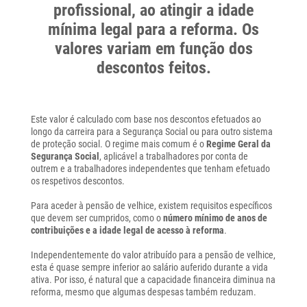
profissional, ao atingir a idade
mínima legal para a reforma. Os
valores variam em função dos
descontos feitos.
Este valor é calculado com base nos descontos efetuados ao
longo da carreira para a Segurança Social ou para outro sistema
de proteção social. O regime mais comum é o
Regime Geral da
Segurança Social
, aplicável a trabalhadores por conta de
outrem e a trabalhadores independentes que tenham efetuado
os respetivos descontos.
Para aceder à pensão de velhice, existem requisitos específicos
que devem ser cumpridos, como o
número mínimo de anos de
contribuições e a idade legal de acesso à reforma
.
Independentemente do valor atribuído para a pensão de velhice,
esta é quase sempre inferior ao salário auferido durante a vida
ativa. Por isso, é natural que a capacidade financeira diminua na
reforma, mesmo que algumas despesas também reduzam.