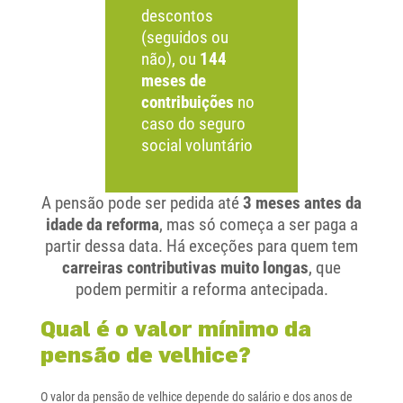
descontos
(seguidos ou
não), ou
144
meses de
contribuições
no
caso do seguro
social voluntário
A pensão pode ser pedida até
3 meses antes da
idade da reforma
, mas só começa a ser paga a
partir dessa data. Há exceções para quem tem
carreiras contributivas muito longas
, que
podem permitir a reforma antecipada.
Qual é o valor mínimo da
pensão de velhice?
O valor da pensão de velhice depende do salário e dos anos de