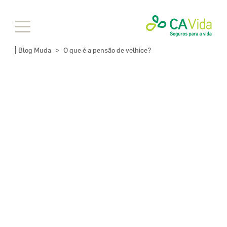
Blog Muda
O que é a pensão de velhice?
>