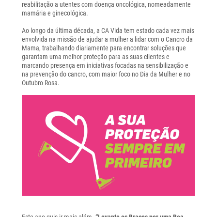
reabilitação a utentes com doença oncológica, nomeadamente
mamária e ginecológica.
Ao longo da última década, a CA Vida tem estado cada vez mais
envolvida na missão de ajudar a mulher a lidar com o Cancro da
Mama, trabalhando diariamente para encontrar soluções que
garantam uma melhor proteção para as suas clientes e
marcando presença em iniciativas focadas na sensibilização e
na prevenção do cancro, com maior foco no Dia da Mulher e no
Outubro Rosa.
Este ano quis ir mais além.
“Levante os Braços por uma Boa