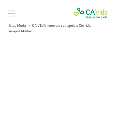
Blog Muda
CA VIDA renova o seu apoio à Corrida
>
Sempre Mulher