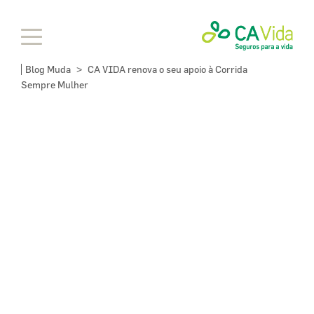
Blog Muda
CA VIDA renova o seu apoio à Corrida
>
Sempre Mulher