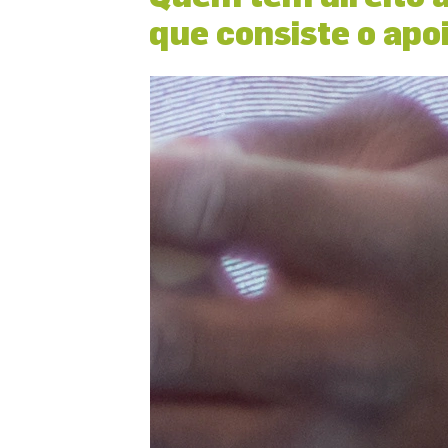
que consiste o apo