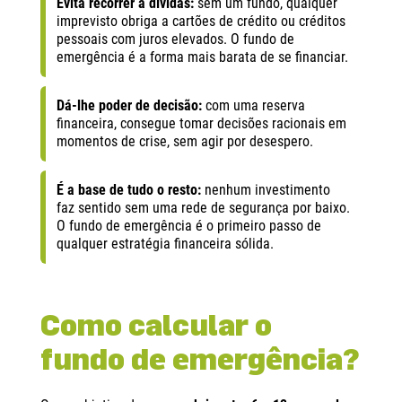
Evita recorrer a dívidas:
sem um fundo, qualquer
imprevisto obriga a cartões de crédito ou créditos
pessoais com juros elevados. O fundo de
emergência é a forma mais barata de se financiar.
Dá-lhe poder de decisão:
com uma reserva
financeira, consegue tomar decisões racionais em
momentos de crise, sem agir por desespero.
É a base de tudo o resto:
nenhum investimento
faz sentido sem uma rede de segurança por baixo.
O fundo de emergência é o primeiro passo de
qualquer estratégia financeira sólida.
Como calcular o
fundo de emergência?