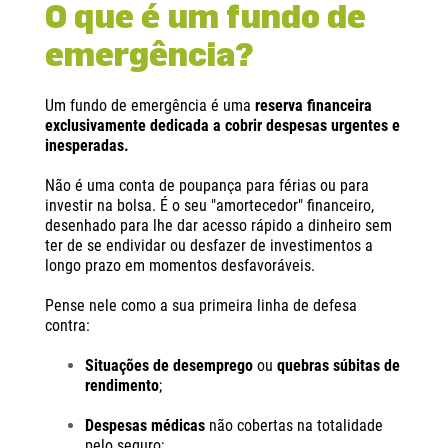
O que é um fundo de
emergência?
Um fundo de emergência é uma
reserva financeira
exclusivamente dedicada a cobrir despesas urgentes e
inesperadas.
Não é uma conta de poupança para férias ou para
investir na bolsa. É o seu "amortecedor" financeiro,
desenhado para lhe dar acesso rápido a dinheiro sem
ter de se endividar ou desfazer de investimentos a
longo prazo em momentos desfavoráveis.
Pense nele como a sua primeira linha de defesa
contra:
Situações de desemprego
ou
quebras súbitas de
rendimento
;
Despesas médicas
não cobertas na totalidade
pelo seguro;