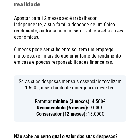
realidade
Apontar para 12 meses se: é trabalhador
independente, a sua família depende de um único
rendimento, ou trabalha num setor vulnerável a crises
económicas.
6 meses pode ser suficiente se: tem um emprego
muito estável, mais do que uma fonte de rendimento
em casa e poucas responsabilidades financeiras.
Se as suas despesas mensais essenciais totalizam
1.500€, o seu fundo de emergência deve ter:
Patamar mínimo (3 meses):
4.500€
Recomendado (6 meses):
9.000€
Conservador (12 meses):
18.000€
Não sabe ao certo qual o valor das suas despesas?