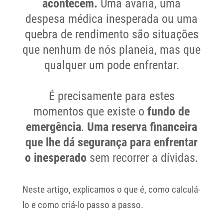
acontecem.
Uma avaria, uma
despesa médica inesperada ou uma
quebra de rendimento são situações
que nenhum de nós planeia, mas que
qualquer um pode enfrentar.
É precisamente para estes
momentos que existe o
fundo de
emergência
.
Uma reserva financeira
que lhe dá segurança para enfrentar
o inesperado
sem recorrer a dívidas.
Neste artigo, explicamos o que é, como calculá-
lo e como criá-lo passo a passo.