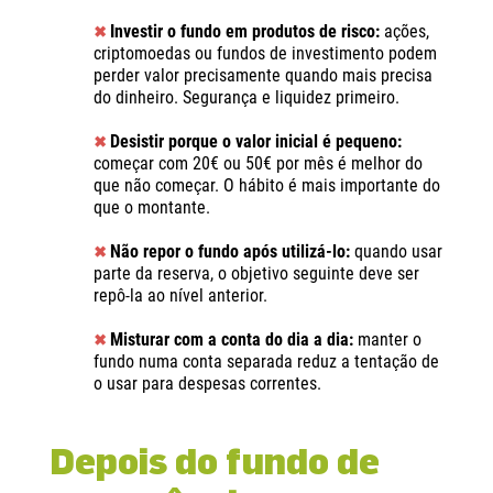
Investir o fundo em produtos de risco:
ações,
✖
criptomoedas ou fundos de investimento podem
perder valor precisamente quando mais precisa
do dinheiro. Segurança e liquidez primeiro.
Desistir porque o valor inicial é pequeno:
✖
começar com 20€ ou 50€ por mês é melhor do
que não começar. O hábito é mais importante do
que o montante.
Não repor o fundo após utilizá-lo:
quando usar
✖
parte da reserva, o objetivo seguinte deve ser
repô-la ao nível anterior.
Misturar com a conta do dia a dia:
manter o
✖
fundo numa conta separada reduz a tentação de
o usar para despesas correntes.
Depois do fundo de