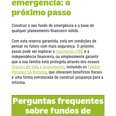
emergência: o
próximo passo
Construir o seu fundo de emergência é a base de
qualquer planeamento financeiro sólido.
Com esta reserva garantida, está em condições de
pensar no futuro com mais segurança. O próximo
passo pode ser explorar o
movimento FIRE
e a
independência financeira, ou simplesmente garantir
que a sua família está protegida através dos nossos
Seguros de Vida e Investimento
, incluindo os
Fundos
Pensões CA Reforma
, que oferecem benefícios fiscais
e uma forma estruturada de construir poupança para a
reforma.
Perguntas frequentes
sobre fundos de