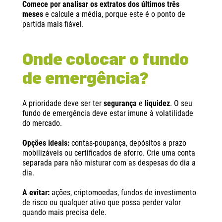
Comece por analisar os extratos dos últimos três
meses
e calcule a média, porque este é o ponto de
partida mais fiável.
Onde colocar o fundo
de emergência?
A prioridade deve ser ter
segurança
e
liquidez
. O seu
fundo de emergência deve estar imune à volatilidade
do mercado.
Opções ideais:
contas-poupança, depósitos a prazo
mobilizáveis ou certificados de aforro. Crie uma conta
separada para não misturar com as despesas do dia a
dia.
A evitar:
ações, criptomoedas, fundos de investimento
de risco ou qualquer ativo que possa perder valor
quando mais precisa dele.