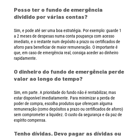
Posso ter o fundo de emergência
dividido por várias contas?
Sim, e pode até ser uma boa estratégia. Por exemplo: guarde 1
a 2 meses de despesas numa conta poupança com acesso
imediato, e o restante num depósito a prazo ou certificados de
aforro para beneficiar de maior remuneração. O importante é
que, em caso de emergência real, consiga aceder ao dinheiro
rapidamente.
O dinheiro do fundo de emergência perde
valor ao longo do tempo?
Sim, em parte. A prioridade do fundo não é rentabilizar, mas
estar disponível imediatamente. Para minimizar a perda de
poder de compra, escolha produtos que ofereçam alguma
remuneração (como depósitos a prazo ou certificados de aforro)
sem comprometer a liquidez. O custo da segurança e da paz de
espírito compensa.
Tenho dívidas. Devo pagar as dívidas ou