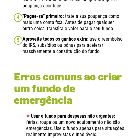
poupança acontece.
"Pague-se" primeiro:
trate a sua poupança como
4
mais uma conta fixa. Antes de pagar qualquer
outra coisa, transfira o valor para o seu fundo.
Aproveite todos os ganhos extra:
use o reembolso
5
do IRS, subsídios ou bónus para acelerar
massivamente a constituição do fundo.
Erros comuns ao criar
um fundo de
emergência
Usar o fundo para despesas não urgentes:
✖
férias, roupa ou um novo equipamento não são
emergências. Use o fundo apenas para situações
realmente imprevistas e inadiáveis.