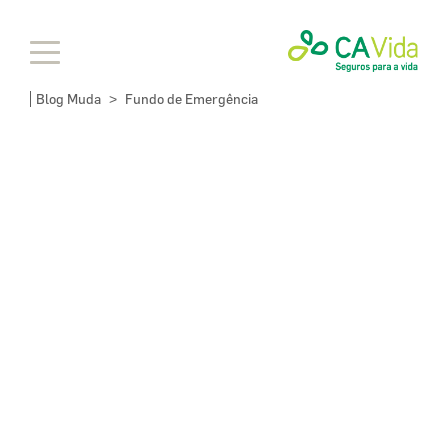
Blog Muda
Fundo de Emergência
>