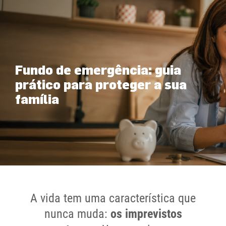
Fundo de emergência: guia
prático para proteger a sua
família
A vida tem uma característica que
nunca muda:
os imprevistos