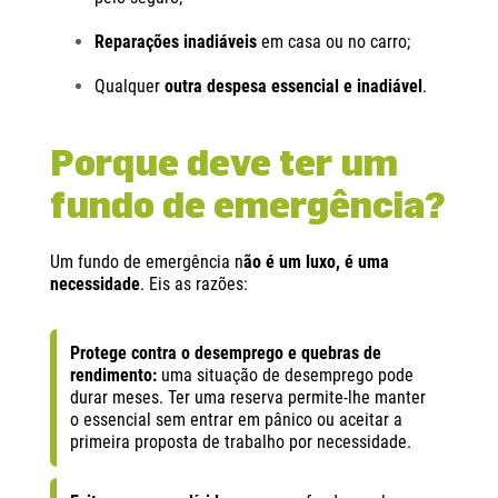
Reparações inadiáveis
em casa ou no carro;
Qualquer
outra despesa essencial e inadiável
.
Porque deve ter um
fundo de emergência?
Um fundo de emergência n
ão é um luxo, é uma
necessidade
. Eis as razões:
Protege contra o desemprego e quebras de
rendimento:
uma situação de desemprego pode
durar meses. Ter uma reserva permite-lhe manter
o essencial sem entrar em pânico ou aceitar a
primeira proposta de trabalho por necessidade.