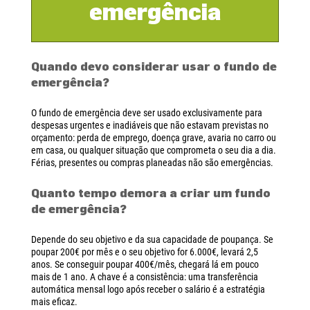
emergência
Quando devo considerar usar o fundo de
emergência?
O fundo de emergência deve ser usado exclusivamente para
despesas urgentes e inadiáveis que não estavam previstas no
orçamento: perda de emprego, doença grave, avaria no carro ou
em casa, ou qualquer situação que comprometa o seu dia a dia.
Férias, presentes ou compras planeadas não são emergências.
Quanto tempo demora a criar um fundo
de emergência?
Depende do seu objetivo e da sua capacidade de poupança. Se
poupar 200€ por mês e o seu objetivo for 6.000€, levará 2,5
anos. Se conseguir poupar 400€/mês, chegará lá em pouco
mais de 1 ano. A chave é a consistência: uma transferência
automática mensal logo após receber o salário é a estratégia
mais eficaz.