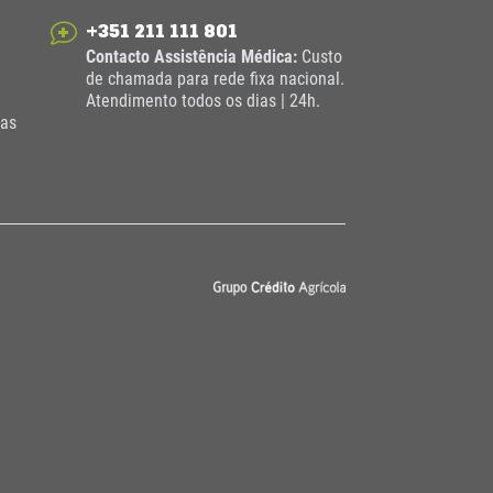
+351 211 111 801
Contacto Assistência Médica:
Custo
de chamada para rede fixa nacional.
Atendimento todos os dias | 24h.
das