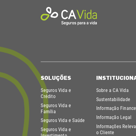
SOLUÇÕES
INSTITUCION
Seguros Vida e
Sobre a CA Vida
Crédito
Sustentabilidade
Seguros Vida e
Informação Finance
Família
Informação Legal
Seguros Vida e Saúde
Informações Releva
Seguros Vida e
o Cliente
Investimento