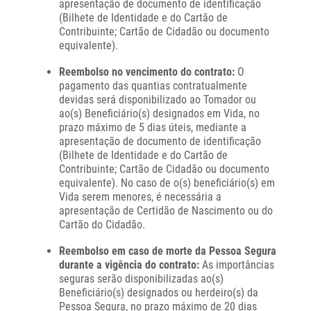
apresentação de documento de identificação
(Bilhete de Identidade e do Cartão de
Contribuinte; Cartão de Cidadão ou documento
equivalente).
Reembolso no vencimento do contrato:
O
pagamento das quantias contratualmente
devidas será disponibilizado ao Tomador ou
ao(s) Beneficiário(s) designados em Vida, no
prazo máximo de 5 dias úteis, mediante a
apresentação de documento de identificação
(Bilhete de Identidade e do Cartão de
Contribuinte; Cartão de Cidadão ou documento
equivalente). No caso de o(s) beneficiário(s) em
Vida serem menores, é necessária a
apresentação de Certidão de Nascimento ou do
Cartão do Cidadão.
Reembolso em caso de morte da Pessoa Segura
durante a vigência do contrato:
As importâncias
seguras serão disponibilizadas ao(s)
Beneficiário(s) designados ou herdeiro(s) da
Pessoa Segura, no prazo máximo de 20 dias