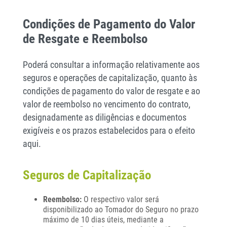
Condições de Pagamento do Valor
de Resgate e Reembolso
Poderá consultar a informação relativamente aos
seguros e operações de capitalização, quanto às
condições de pagamento do valor de resgate e ao
valor de reembolso no vencimento do contrato,
designadamente as diligências e documentos
exigíveis e os prazos estabelecidos para o efeito
aqui.
Seguros de Capitalização
Reembolso:
O respectivo valor será
disponibilizado ao Tomador do Seguro no prazo
máximo de 10 dias úteis, mediante a