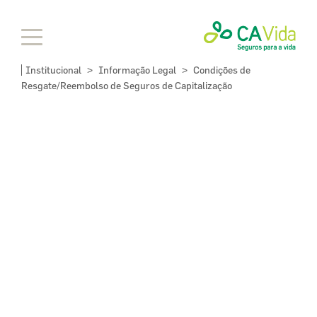
Institucional
Informação Legal
Condições de
>
>
Resgate/Reembolso de Seguros de Capitalização