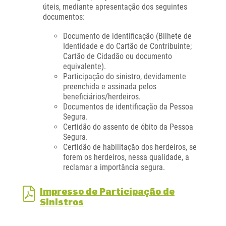
úteis, mediante apresentação dos seguintes
documentos:
Documento de identificação (Bilhete de
Identidade e do Cartão de Contribuinte;
Cartão de Cidadão ou documento
equivalente).
Participação do sinistro, devidamente
preenchida e assinada pelos
beneficiários/herdeiros.
Documentos de identificação da Pessoa
Segura.
Certidão do assento de óbito da Pessoa
Segura.
Certidão de habilitação dos herdeiros, se
forem os herdeiros, nessa qualidade, a
reclamar a importância segura.
Impresso de Participação de
Sinistros