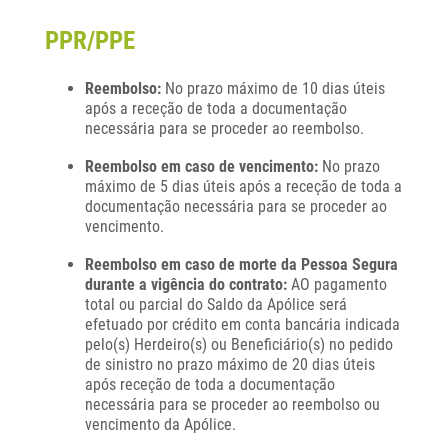
PPR/PPE
Reembolso:
No prazo máximo de 10 dias úteis
após a receção de toda a documentação
necessária para se proceder ao reembolso.
Reembolso em caso de vencimento:
No prazo
máximo de 5 dias úteis após a receção de toda a
documentação necessária para se proceder ao
vencimento.
Reembolso em caso de morte da Pessoa Segura
durante a vigência do contrato:
AO pagamento
total ou parcial do Saldo da Apólice será
efetuado por crédito em conta bancária indicada
pelo(s) Herdeiro(s) ou Beneficiário(s) no pedido
de sinistro no prazo máximo de 20 dias úteis
após receção de toda a documentação
necessária para se proceder ao reembolso ou
vencimento da Apólice.