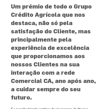
Um prémio de todo o Grupo
Crédito Agrícola que nos
destaca, não só pela
satisfação do Cliente, mas
principalmente pela
experiência de excelência
que proporcionamos aos
nossos Clientes na sua
interação com a rede
Comercial CA, ano após ano,
a cuidar sempre do seu
futuro.