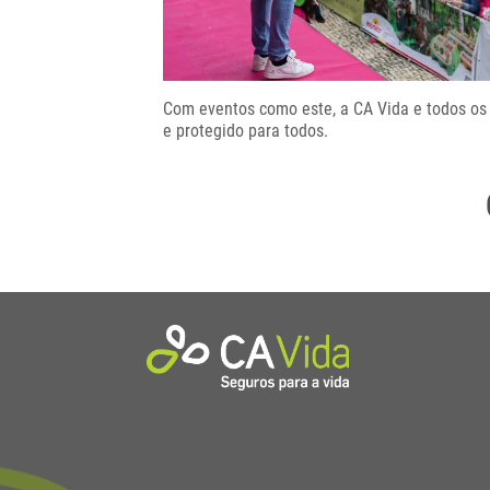
Com eventos como este, a CA Vida e todos os
e protegido para todos.