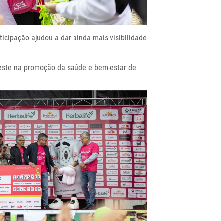
icipação ajudou a dar ainda mais visibilidade
 este na promoção da saúde e bem-estar de