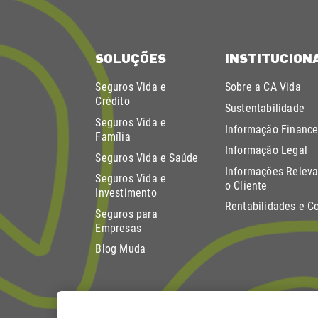
SOLUÇÕES
INSTITUCION
Seguros Vida e
Sobre a CA Vida
Crédito
Sustentabilidade
Seguros Vida e
Informação Finance
Família
Informação Legal
Seguros Vida e Saúde
Informações Releva
Seguros Vida e
o Cliente
Investimento
Rentabilidades e C
Seguros para
Empresas
Blog Muda