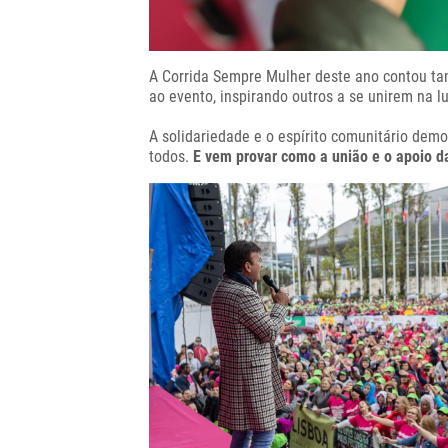
A Corrida Sempre Mulher deste ano contou tam
ao evento, inspirando outros a se unirem na 
A solidariedade e o espírito comunitário dem
todos.
E vem provar como a união e o apoio d