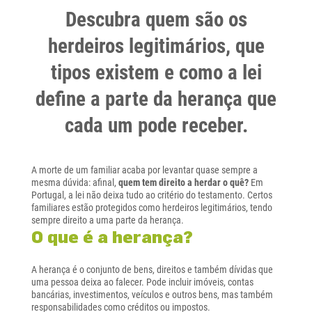
Descubra quem são os
herdeiros legitimários, que
tipos existem e como a lei
define a parte da herança que
cada um pode receber.
A morte de um familiar acaba por levantar quase sempre a
mesma dúvida: afinal,
quem tem direito a herdar o quê?
Em
Portugal, a lei não deixa tudo ao critério do testamento. Certos
familiares estão protegidos como herdeiros legitimários, tendo
sempre direito a uma parte da herança.
O que é a herança?
A herança é o conjunto de bens, direitos e também dívidas que
uma pessoa deixa ao falecer. Pode incluir imóveis, contas
bancárias, investimentos, veículos e outros bens, mas também
responsabilidades como créditos ou impostos.