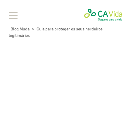
Blog Muda
Guia para proteger os seus herdeiros
>
legitimários