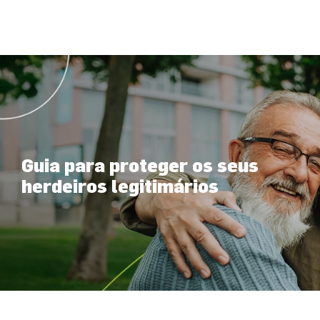
Guia para proteger os seus
herdeiros legitimários