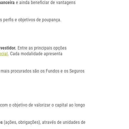
nanceira
e ainda beneficiar de vantagens
s perfis e objetivos de poupança.
vestidor.
Entre as principais opções
ocial
. Cada modalidade apresenta
s mais procurados são os Fundos e os Seguros
 com o objetivo de valorizar o capital ao longo
os
(ações, obrigações), através de unidades de