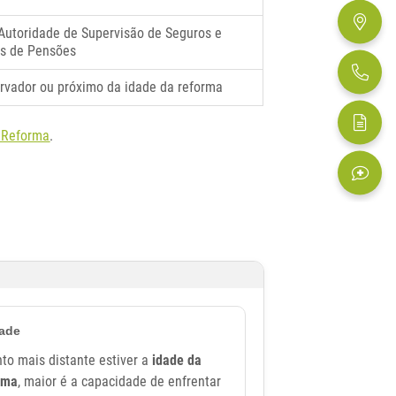
 Autoridade de Supervisão de Seguros e
s de Pensões
rvador ou próximo da idade da reforma
 Reforma
.
dade
to mais distante estiver a
idade da
rma
, maior é a capacidade de enfrentar