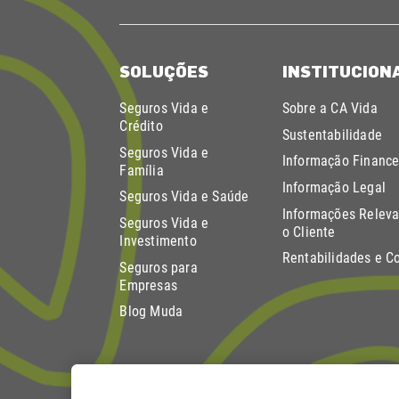
SOLUÇÕES
INSTITUCION
Seguros Vida e
Sobre a CA Vida
Crédito
Sustentabilidade
Seguros Vida e
Informação Finance
Família
Informação Legal
Seguros Vida e Saúde
Informações Releva
Seguros Vida e
o Cliente
Investimento
Rentabilidades e C
Seguros para
Empresas
Blog Muda