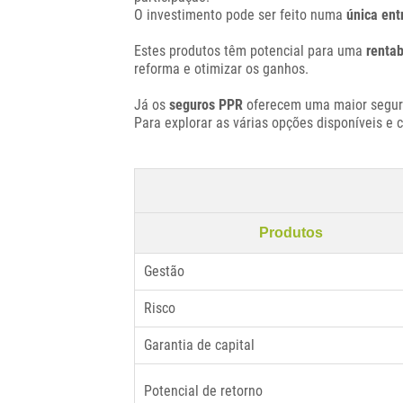
O investimento pode ser feito numa
única ent
Estes produtos têm potencial para uma
rentab
reforma e otimizar os ganhos.
Já os
seguros PPR
oferecem uma maior seguran
Para explorar as várias opções disponíveis e 
Produtos
Gestão
Risco
Garantia de capital
Potencial de retorno