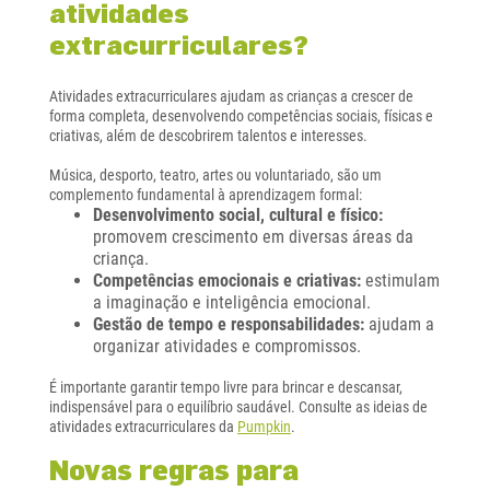
atividades
extracurriculares?
Atividades extracurriculares ajudam as crianças a crescer de
forma completa, desenvolvendo competências sociais, físicas e
criativas, além de descobrirem talentos e interesses.
Música, desporto, teatro, artes ou voluntariado, são um
complemento fundamental à aprendizagem formal:
Desenvolvimento social, cultural e físico:
promovem crescimento em diversas áreas da
criança.
Competências emocionais e criativas:
estimulam
a imaginação e inteligência emocional.
Gestão de tempo e responsabilidades:
ajudam a
organizar atividades e compromissos.
É importante garantir tempo livre para brincar e descansar,
indispensável para o equilíbrio saudável. Consulte as ideias de
atividades extracurriculares da
Pumpkin
.
Novas regras para