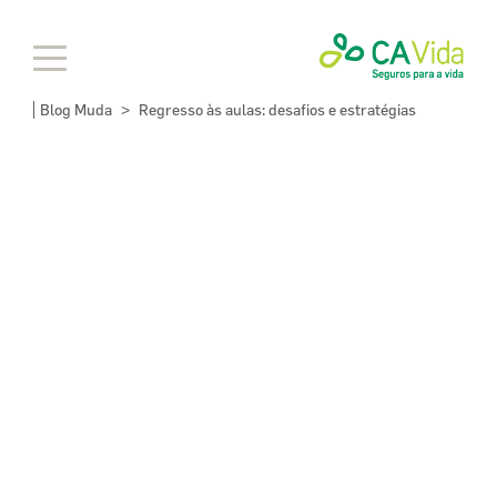
Blog Muda
Regresso às aulas: desafios e estratégias
>