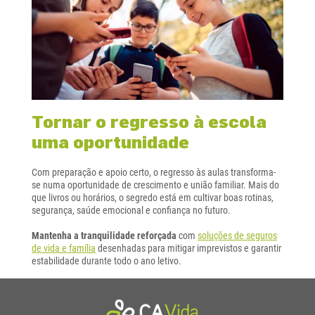
Tornar o regresso à escola
uma oportunidade
Com preparação e apoio certo, o regresso às aulas transforma-
se numa oportunidade de crescimento e união familiar. Mais do
que livros ou horários, o segredo está em cultivar boas rotinas,
segurança, saúde emocional e confiança no futuro.
Mantenha a tranquilidade reforçada
com
soluções de seguros
de vida e família
desenhadas para mitigar imprevistos e garantir
estabilidade durante todo o ano letivo.