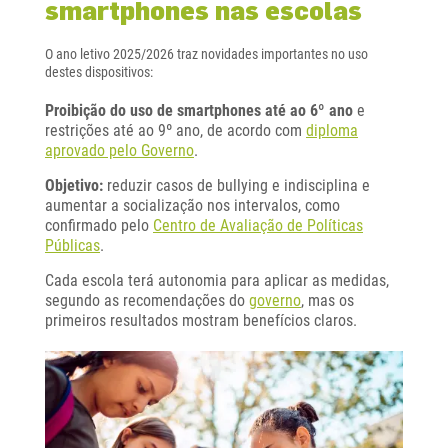
smartphones nas escolas
O ano letivo 2025/2026 traz novidades importantes no uso
destes dispositivos:
Proibição do uso de smartphones até ao 6º ano
e
restrições até ao 9º ano, de acordo com
diploma
aprovado pelo Governo
.
Objetivo:
reduzir casos de bullying e indisciplina e
aumentar a socialização nos intervalos, como
confirmado pelo
Centro de Avaliação de Políticas
Públicas
.
Cada escola terá autonomia para aplicar as medidas,
segundo as recomendações do
governo
, mas os
primeiros resultados mostram benefícios claros.