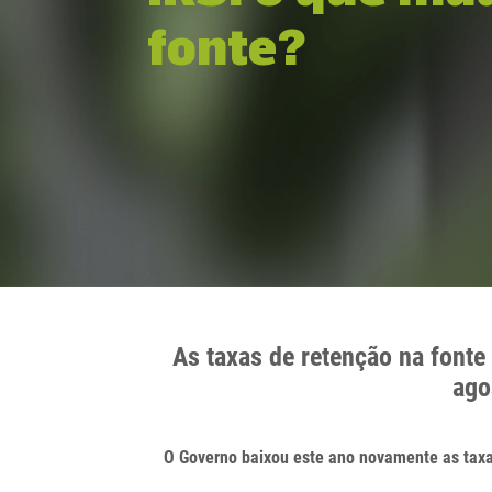
fonte?
As taxas de retenção na fonte
ago
O Governo baixou este ano novamente as taxa