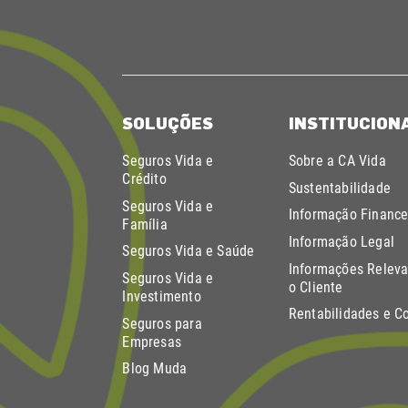
SOLUÇÕES
INSTITUCION
Seguros Vida e
Sobre a CA Vida
Crédito
Sustentabilidade
Seguros Vida e
Informação Finance
Família
Informação Legal
Seguros Vida e Saúde
Informações Releva
Seguros Vida e
o Cliente
Investimento
Rentabilidades e C
Seguros para
Empresas
Blog Muda