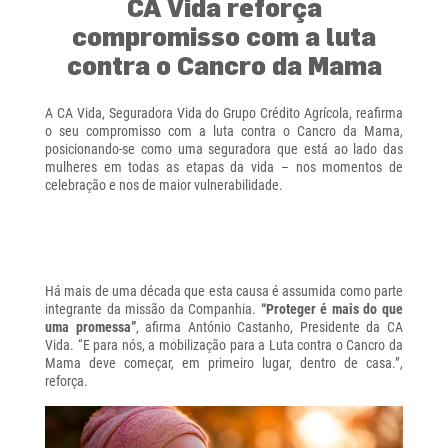
CA Vida reforça
compromisso com a luta
contra o Cancro da Mama
A CA Vida, Seguradora Vida do Grupo Crédito Agrícola, reafirma
o seu compromisso com a luta contra o Cancro da Mama,
posicionando-se como uma seguradora que está ao lado das
mulheres em todas as etapas da vida – nos momentos de
celebração e nos de maior vulnerabilidade.
Há mais de uma década que esta causa é assumida como parte
integrante da missão da Companhia.
“Proteger é mais do que
uma promessa”
, afirma António Castanho, Presidente da CA
Vida. “E para nós, a mobilização para a Luta contra o Cancro da
Mama deve começar, em primeiro lugar, dentro de casa.”,
reforça.