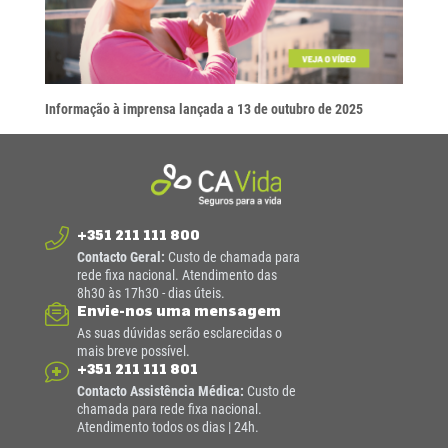
Informação à imprensa lançada a 13 de outubro de 2025
+351 211 111 800
Contacto Geral:
Custo de chamada para
rede fixa nacional. Atendimento das
8h30 às 17h30 - dias úteis.
Envie-nos uma mensagem
As suas dúvidas serão esclarecidas o
mais breve possível.
+351 211 111 801
Contacto Assistência Médica:
Custo de
chamada para rede fixa nacional.
Atendimento todos os dias | 24h.