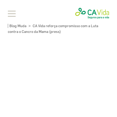
Blog Muda
CA Vida reforça compromisso com a Luta
>
contra o Cancro da Mama (press)