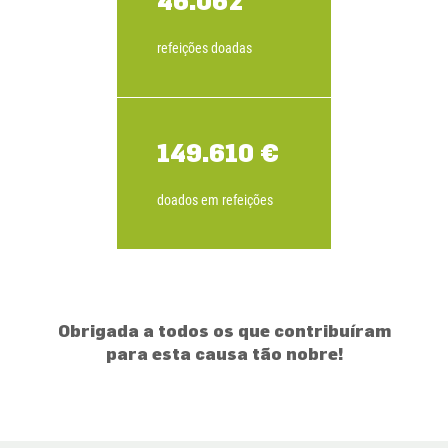
46.062
refeições doadas
149.610 €
doados em refeições
Obrigada a todos os que contribuíram
para esta causa tão nobre!