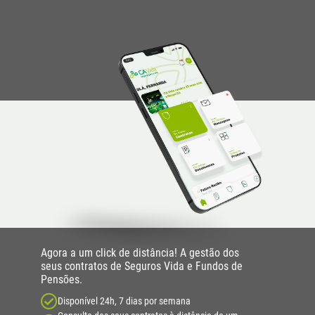
Agora a um click de distância! A gestão dos
seus contratos de Seguros Vida e Fundos de
Pensões.
Disponível 24h, 7 dias por semana