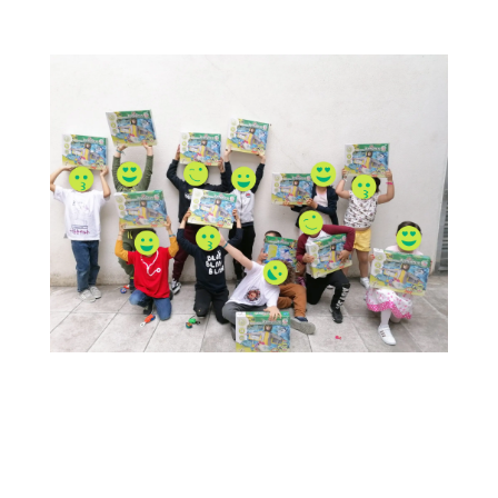
Números que falam por si