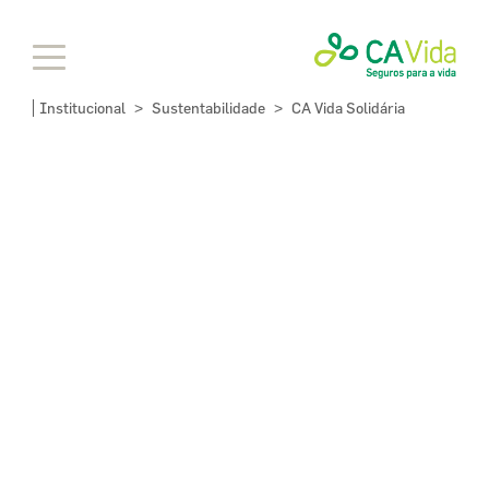
Institucional
Sustentabilidade
CA Vida Solidária
>
>