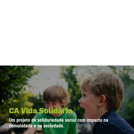
CA Vida Solidária
Um projeto de solidariedade social com impacto na
comunidade e na sociedade.