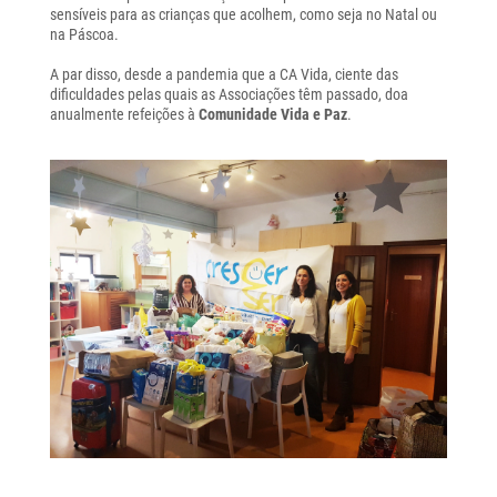
sensíveis para as crianças que acolhem, como seja no Natal ou
na Páscoa.
A par disso, desde a pandemia que a CA Vida, ciente das
dificuldades pelas quais as Associações têm passado, doa
anualmente refeições à
Comunidade Vida e Paz
.