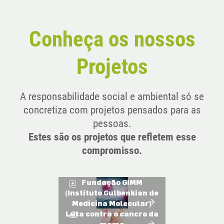
Conheça os nossos
Projetos
A responsabilidade social e ambiental só se
concretiza com projetos pensados para as
pessoas.
Estes são os projetos que refletem esse
compromisso.
Fundação GIMM
(Instituto Gulbenkian de
Medicina Molecular)
Luta contra o cancro da